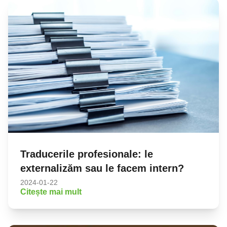
Traducerile profesionale: le
externalizăm sau le facem intern?
2024-01-22
Citește mai mult