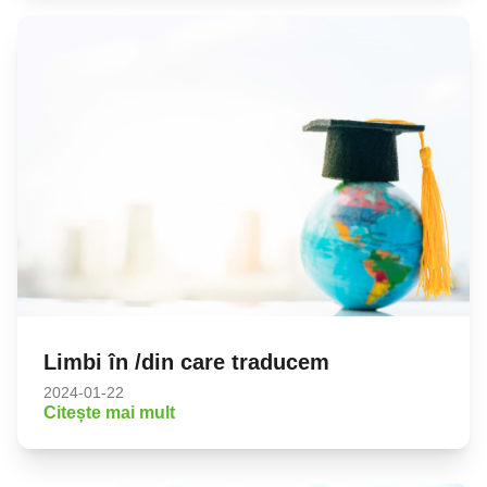
Limbi în /din care traducem
2024-01-22
Citește mai mult