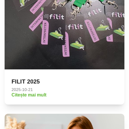
FILIT 2025
2025-10-21
Citește mai mult