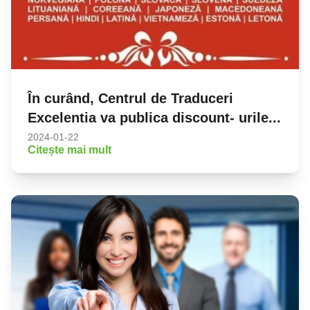
În curând, Centrul de Traduceri
Excelentia va publica discount- urile...
2024-01-22
Citește mai mult