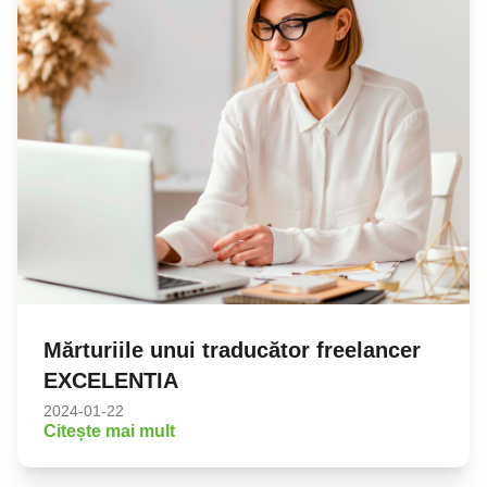
Mărturiile unui traducător freelancer
EXCELENTIA
2024-01-22
Citește mai mult