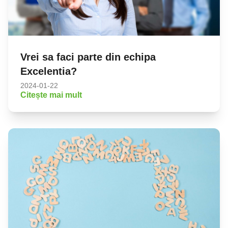
Vrei sa faci parte din echipa
Excelentia?
2024-01-22
Citește mai mult